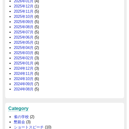
2026年01月
(4)
2025年12月
(1)
2025年11月
(5)
2025年10月
(4)
2025年09月
(5)
2025年08月
(5)
2025年07月
(5)
2025年06月
(5)
2025年05月
(1)
2025年04月
(2)
2025年03月
(6)
2025年02月
(3)
2025年01月
(4)
2024年12月
(3)
2024年11月
(5)
2024年10月
(6)
2024年09月
(7)
2024年08月
(5)
Category
雀の学校
(2)
懇親会
(3)
ショートスピーチ
(10)