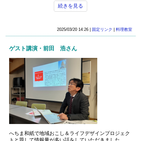
続きを見る
2025/03/20 14:26 |
固定リンク
|
料理教室
ゲスト講演・前田 浩さん
へちま和紙で地域おこし＆ライフデザインプロジェク
トと題して情報量が多い話をしていただきました。