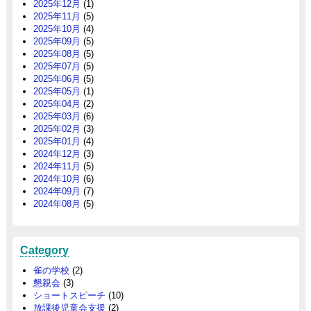
2025年12月
(1)
2025年11月
(5)
2025年10月
(4)
2025年09月
(5)
2025年08月
(5)
2025年07月
(5)
2025年06月
(5)
2025年05月
(1)
2025年04月
(2)
2025年03月
(6)
2025年02月
(3)
2025年01月
(4)
2024年12月
(3)
2024年11月
(5)
2024年10月
(6)
2024年09月
(7)
2024年08月
(5)
Category
雀の学校
(2)
懇親会
(3)
ショートスピーチ
(10)
放課後児童会支援
(2)