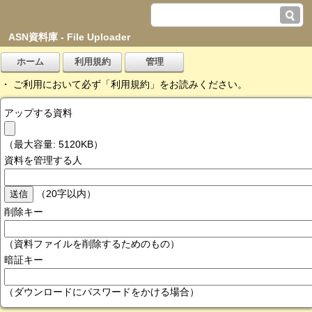
ASN資料庫 - File Uploader
・ ご利用において必ず「利用規約」をお読みください。
アップする資料
（最大容量: 5120KB）
資料を管理する人
（20字以内）
削除キー
（資料ファイルを削除するためのもの）
暗証キー
（ダウンロードにパスワードをかける場合）